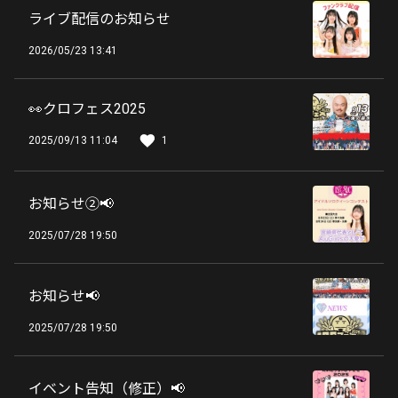
ライブ配信のお知らせ
2026/05/23 13:41
👀クロフェス2025
2025/09/13 11:04
1
お知らせ②📢
2025/07/28 19:50
お知らせ📢
2025/07/28 19:50
イベント告知（修正）📢