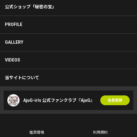
公式ショップ「秘密の宝」
PROFILE
GALLERY
VIDEOS
当サイトについて
AjuG-irls 公式ファンクラブ『AjuG』
会員登録
推奨環境
利用規約