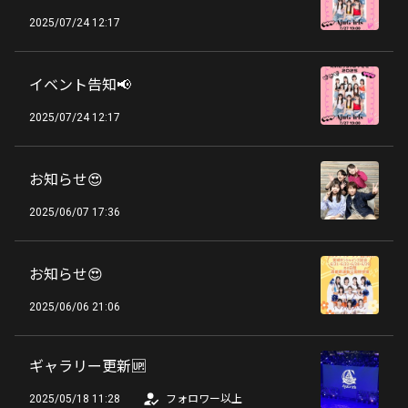
2025/07/24 12:17
イベント告知📢
2025/07/24 12:17
お知らせ😍
2025/06/07 17:36
お知らせ😍
2025/06/06 21:06
ギャラリー更新🆙
2025/05/18 11:28
フォロワー以上